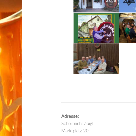
Adresse:
Schoilmichl Zoigl
Marktplatz 20