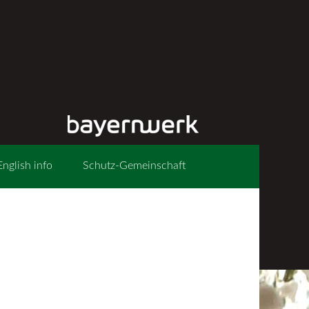
English info
Schutz-Gemeinschaft