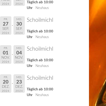
Täglich ab 10:00
2024
2024
Uhr
Neuhaus
Schoilmichl
FR.
MO.
27
30
SEP.
SEP.
Täglich ab 10:00
2024
2024
Uhr
Neuhaus
Schoilmichl
FR.
MO.
01
04
NOV.
NOV.
Täglich ab 10:00
2024
2024
Uhr
Neuhaus
Schoilmichl
FR.
MO.
20
23
DEZ.
DEZ.
Täglich ab 10:00
2024
2024
Uhr
Neuhaus