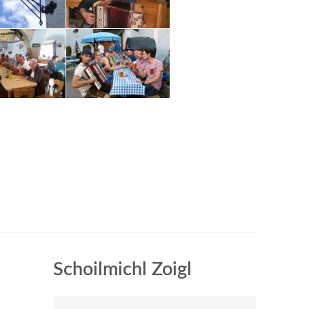
Schoilmichl Zoigl