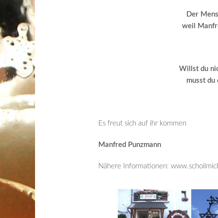
Der Mensc
weil Manfr
Willst du ni
musst du 
Es freut sich auf ihr kommen
Manfred Punzmann
Nähere Informationen: www.schoilmic