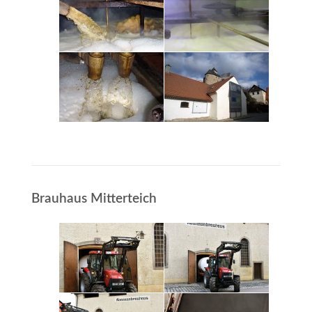
Brauhaus Mitterteich