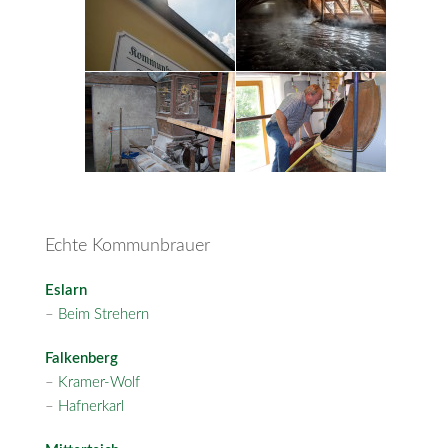
Echte Kommunbrauer
Eslarn
–
Beim Strehern
Falkenberg
–
Kramer-Wolf
–
Hafnerkarl