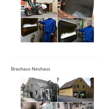
Brauhaus Neuhaus