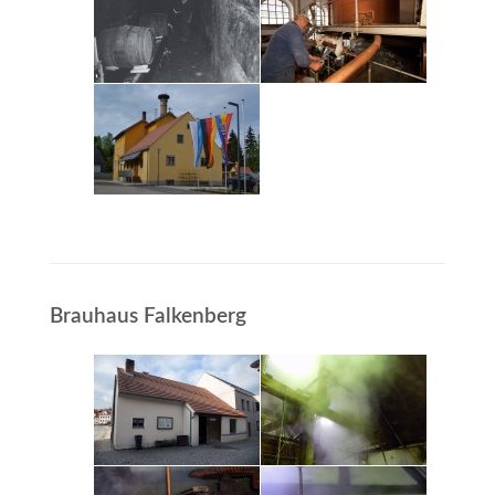
Brauhaus Falkenberg