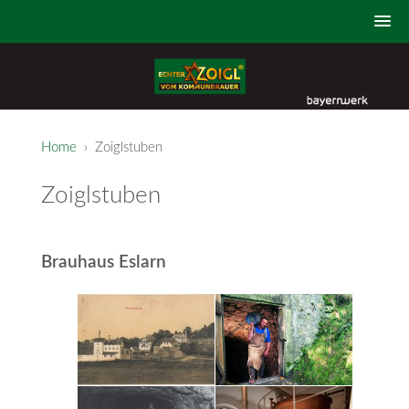
Home
› Zoiglstuben
Zoiglstuben
Brauhaus Eslarn