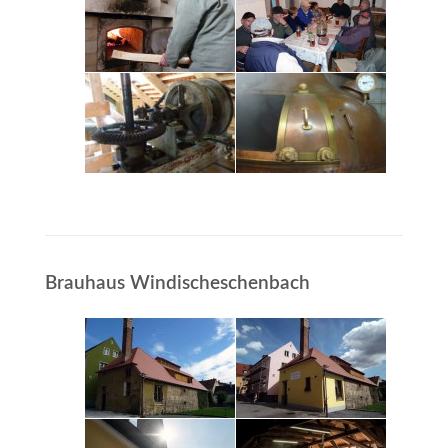
Brauhaus Windischeschenbach