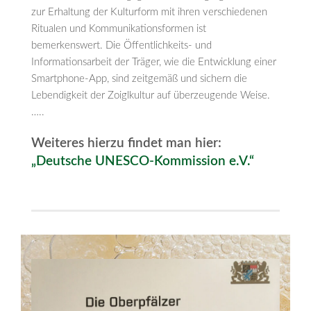
zur Erhaltung der Kulturform mit ihren verschiedenen
Ritualen und Kommunikationsformen ist
bemerkenswert. Die Öffentlichkeits- und
Informationsarbeit der Träger, wie die Entwicklung einer
Smartphone-App, sind zeitgemäß und sichern die
Lebendigkeit der Zoiglkultur auf überzeugende Weise.
…..
Weiteres hierzu findet man hier:
„Deutsche UNESCO-Kommission e.V.“