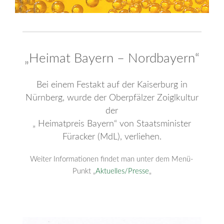
„Heimat Bayern – Nordbayern“
Bei einem Festakt auf der Kaiserburg in
Nürnberg, wurde der Oberpfälzer Zoiglkultur
der
„ Heimatpreis Bayern“ von Staatsminister
Füracker (MdL), verliehen.
Weiter Informationen findet man unter dem Menü-
Punkt „
Aktuelles/Presse
„