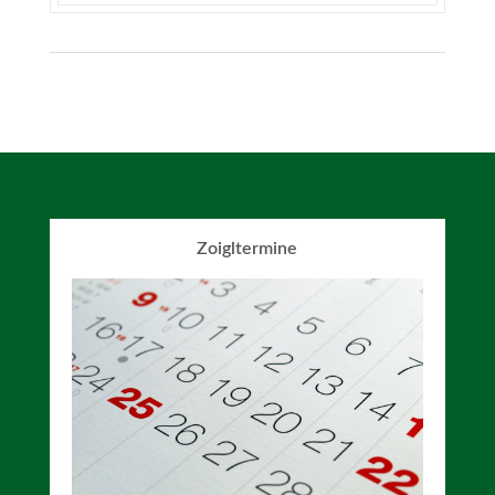
Zoigltermine