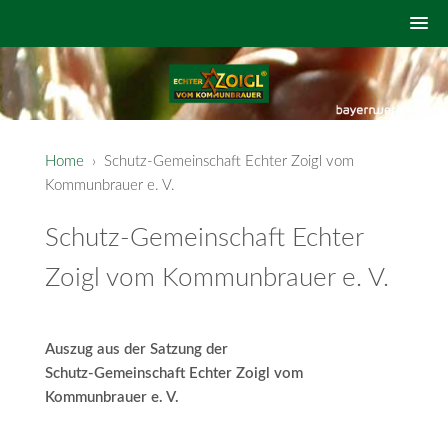
Home
› Schutz-Gemeinschaft Echter Zoigl vom
Kommunbrauer e. V.
Schutz-Gemeinschaft Echter
Zoigl vom Kommunbrauer e. V.
Auszug aus der Satzung der
Schutz-Gemeinschaft
Echter Zoigl vom
Kommunbrauer e. V.