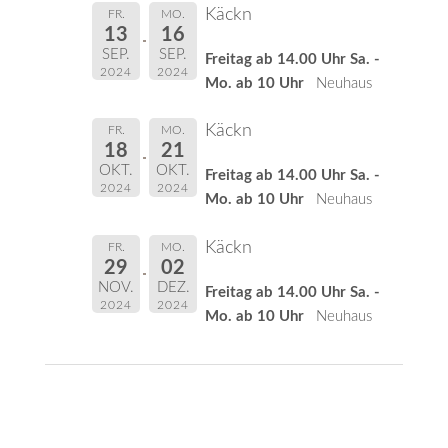
Käckn
FR.
MO.
13
16
SEP.
SEP.
Freitag ab 14.00 Uhr Sa. -
2024
2024
Mo. ab 10 Uhr
Neuhaus
Käckn
FR.
MO.
18
21
OKT.
OKT.
Freitag ab 14.00 Uhr Sa. -
2024
2024
Mo. ab 10 Uhr
Neuhaus
Käckn
FR.
MO.
29
02
NOV.
DEZ.
Freitag ab 14.00 Uhr Sa. -
2024
2024
Mo. ab 10 Uhr
Neuhaus