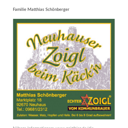
Familie Matthias Schönberger