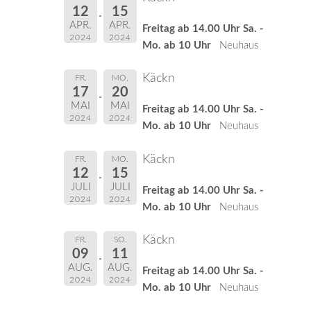
12
15
APR.
APR.
Freitag ab 14.00 Uhr Sa. -
2024
2024
Mo. ab 10 Uhr
Neuhaus
Käckn
FR.
MO.
17
20
MAI
MAI
Freitag ab 14.00 Uhr Sa. -
2024
2024
Mo. ab 10 Uhr
Neuhaus
Käckn
FR.
MO.
12
15
JULI
JULI
Freitag ab 14.00 Uhr Sa. -
2024
2024
Mo. ab 10 Uhr
Neuhaus
Käckn
FR.
SO.
09
11
AUG.
AUG.
Freitag ab 14.00 Uhr Sa. -
2024
2024
Mo. ab 10 Uhr
Neuhaus