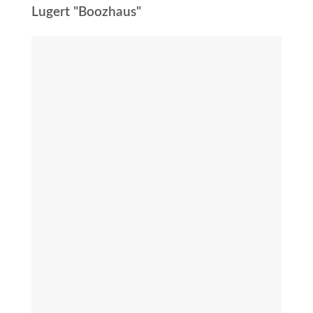
Lugert "Boozhaus"