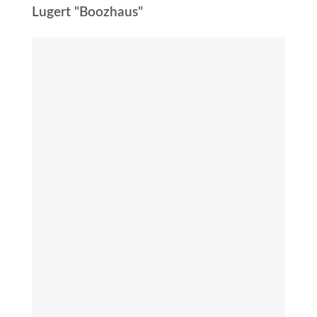
Lugert "Boozhaus"