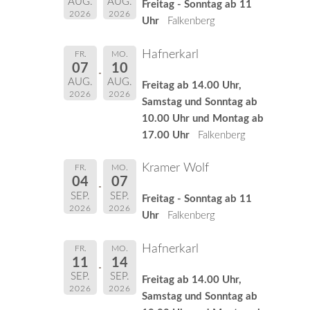
AUG.
AUG.
Freitag - Sonntag ab 11
2026
2026
Uhr
Falkenberg
Hafnerkarl
FR.
MO.
07
10
AUG.
AUG.
Freitag ab 14.00 Uhr,
2026
2026
Samstag und Sonntag ab
10.00 Uhr und Montag ab
17.00 Uhr
Falkenberg
Kramer Wolf
FR.
MO.
04
07
SEP.
SEP.
Freitag - Sonntag ab 11
2026
2026
Uhr
Falkenberg
Hafnerkarl
FR.
MO.
11
14
SEP.
SEP.
Freitag ab 14.00 Uhr,
2026
2026
Samstag und Sonntag ab