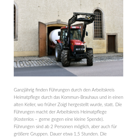
Ganzjährig finden Führungen durch den Arbeitskreis
Heimatpflege durch das Kommun-Brauhaus und in einen
alten Keller, wo früher Zoigl hergestellt wurde, statt. Die
Führungen macht der Arbeitskreis Heimatpflege
(Kostenlos – gerne gegen eine kleine Spende).
Führungen sind ab 2 Personen möglich, aber auch für
größere Gruppen. Dauer etwa 1,5 Stunden. Die