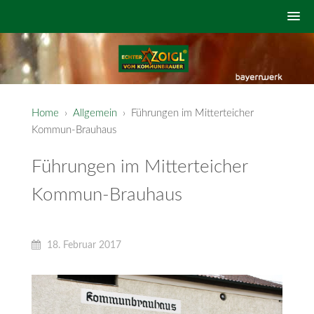
Home
›
Allgemein
› Führungen im Mitterteicher
Kommun-Brauhaus
Führungen im Mitterteicher
Kommun-Brauhaus
18. Februar 2017