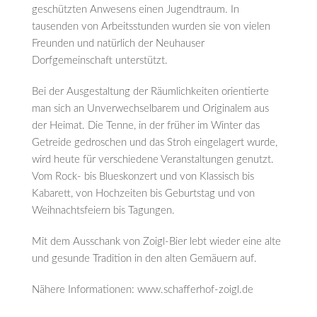
geschützten Anwesens einen Jugendtraum. In
tausenden von Arbeitsstunden wurden sie von vielen
Freunden und natürlich der Neuhauser
Dorfgemeinschaft unterstützt.
Bei der Ausgestaltung der Räumlichkeiten orientierte
man sich an Unverwechselbarem und Originalem aus
der Heimat. Die Tenne, in der früher im Winter das
Getreide gedroschen und das Stroh eingelagert wurde,
wird heute für verschiedene Veranstaltungen genutzt.
Vom Rock- bis Blueskonzert und von Klassisch bis
Kabarett, von Hochzeiten bis Geburtstag und von
Weihnachtsfeiern bis Tagungen.
Mit dem Ausschank von Zoigl-Bier lebt wieder eine alte
und gesunde Tradition in den alten Gemäuern auf.
Nähere Informationen: www.schafferhof-zoigl.de