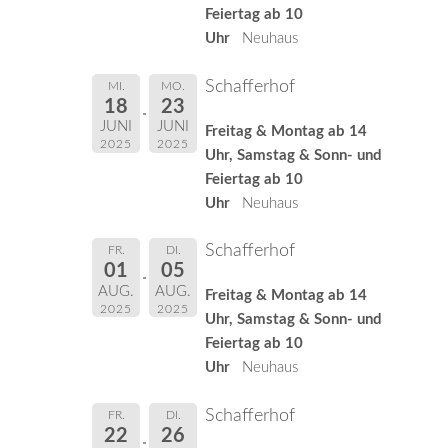
Feiertag ab 10
Uhr
Neuhaus
Schafferhof
MI.
MO.
18
23
JUNI
JUNI
Freitag & Montag ab 14
2025
2025
Uhr, Samstag & Sonn- und
Feiertag ab 10
Uhr
Neuhaus
Schafferhof
FR.
DI.
01
05
AUG.
AUG.
Freitag & Montag ab 14
2025
2025
Uhr, Samstag & Sonn- und
Feiertag ab 10
Uhr
Neuhaus
Schafferhof
FR.
DI.
22
26