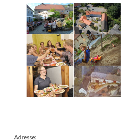
Adresse: