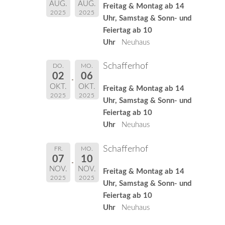
AUG.
AUG.
Freitag & Montag ab 14
2025
2025
Uhr, Samstag & Sonn- und
Feiertag ab 10
Uhr
Neuhaus
Schafferhof
DO.
MO.
02
06
OKT.
OKT.
Freitag & Montag ab 14
2025
2025
Uhr, Samstag & Sonn- und
Feiertag ab 10
Uhr
Neuhaus
Schafferhof
FR.
MO.
07
10
NOV.
NOV.
Freitag & Montag ab 14
2025
2025
Uhr, Samstag & Sonn- und
Feiertag ab 10
Uhr
Neuhaus