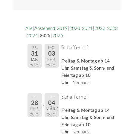
Alle
Anstehend
2019
2020
2021
2022
2023
2024
2025
2026
Schafferhof
FR.
MO.
31
03
JAN.
FEB.
Freitag & Montag ab 14
2025
2025
Uhr, Samstag & Sonn- und
Feiertag ab 10
Uhr
Neuhaus
Schafferhof
FR.
DI.
28
04
FEB.
MÄRZ
Freitag & Montag ab 14
2025
2025
Uhr, Samstag & Sonn- und
Feiertag ab 10
Uhr
Neuhaus