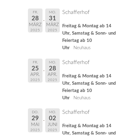
Schafferhof
FR.
MO.
28
31
MÄRZ
MÄRZ
Freitag & Montag ab 14
2025
2025
Uhr, Samstag & Sonn- und
Feiertag ab 10
Uhr
Neuhaus
Schafferhof
FR.
MO.
25
28
APR.
APR.
Freitag & Montag ab 14
2025
2025
Uhr, Samstag & Sonn- und
Feiertag ab 10
Uhr
Neuhaus
Schafferhof
DO.
MO.
29
02
MAI
JUNI
Freitag & Montag ab 14
2025
2025
Uhr, Samstag & Sonn- und