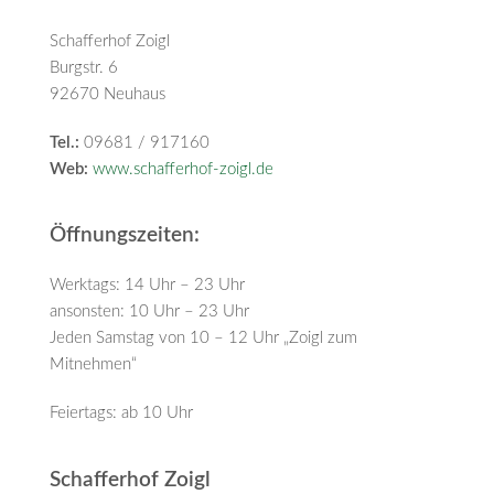
Schafferhof Zoigl
Burgstr. 6
92670 Neuhaus
Tel.:
09681 / 917160
Web:
www.schafferhof-zoigl.de
Öffnungszeiten:
Werktags: 14 Uhr – 23 Uhr
ansonsten: 10 Uhr – 23 Uhr
Jeden Samstag von 10 – 12 Uhr „Zoigl zum
Mitnehmen“
Feiertags: ab 10 Uhr
Schafferhof Zoigl