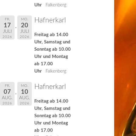
Uhr
Falkenberg
Hafnerkarl
FR.
MO.
17
20
JULI
JULI
Freitag ab 14.00
2026
2026
Uhr, Samstag und
Sonntag ab 10.00
Uhr und Montag
ab 17.00
Uhr
Falkenberg
Hafnerkarl
FR.
MO.
07
10
AUG.
AUG.
Freitag ab 14.00
2026
2026
Uhr, Samstag und
Sonntag ab 10.00
Uhr und Montag
ab 17.00